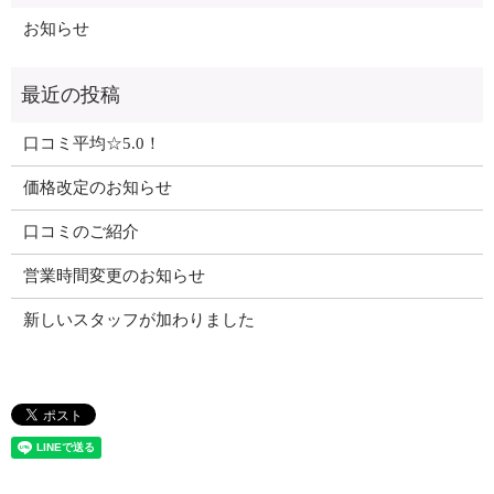
お知らせ
口コミ平均☆5.0！
価格改定のお知らせ
口コミのご紹介
営業時間変更のお知らせ
新しいスタッフが加わりました