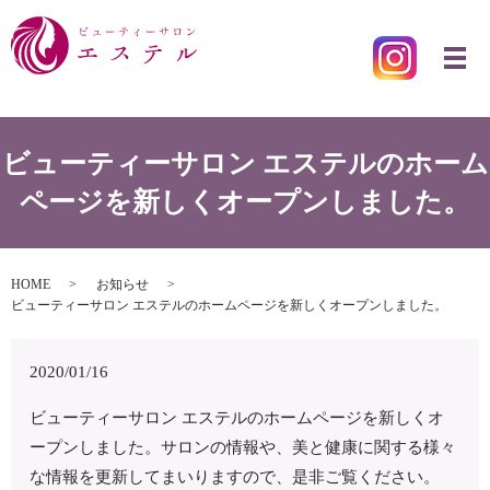
メ
ビューティーサロン エステルのホーム
ページを新しくオープンしました。
HOME
お知らせ
ビューティーサロン エステルのホームページを新しくオープンしました。
2020/01/16
ビューティーサロン エステルのホームページを新しくオ
ープンしました。サロンの情報や、美と健康に関する様々
な情報を更新してまいりますので、是非ご覧ください。