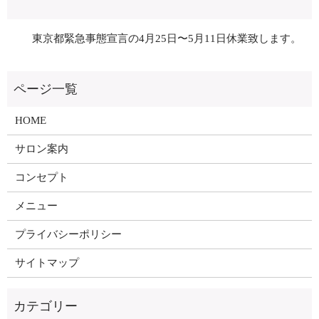
東京都緊急事態宣言の4月25日〜5月11日休業致します。
HOME
サロン案内
コンセプト
メニュー
プライバシーポリシー
サイトマップ