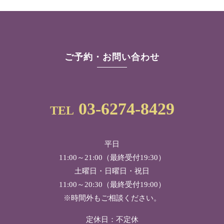
ご予約・お問い合わせ
03-6274-8429
TEL
平日
11:00～21:00（最終受付19:30）
土曜日・日曜日・祝日
11:00～20:30（最終受付19:00）
※時間外もご相談ください。
定休日：不定休