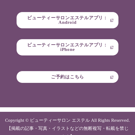
ビューティーサロンエステルアプリ：
Android
ビューティーサロンエステルアプリ：
iPhone
ご予約はこちら
Copyright © ビューティーサロン エステル All Rights Reserved.
【掲載の記事・写真・イラストなどの無断複写・転載を禁じ