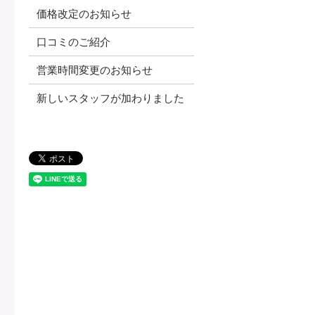
価格改定のお知らせ
口コミのご紹介
営業時間変更のお知らせ
新しいスタッフが加わりました