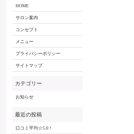
HOME
サロン案内
コンセプト
メニュー
プライバシーポリシー
サイトマップ
お知らせ
口コミ平均☆5.0！