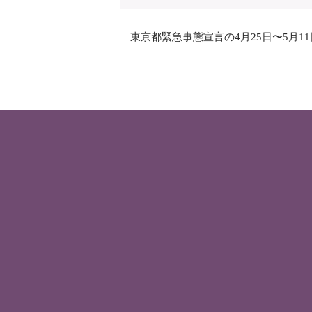
東京都緊急事態宣言の4月25日〜5月1