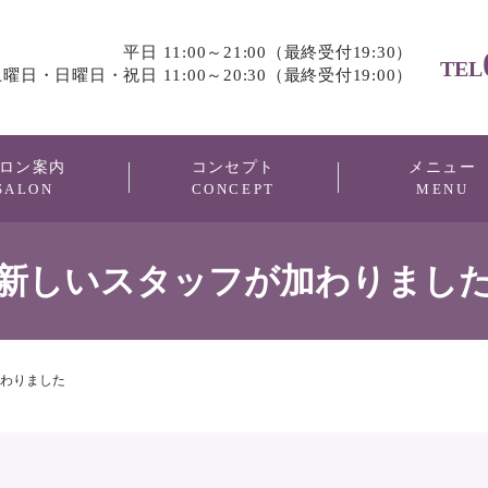
平日 11:00～21:00（最終受付19:30）
TEL
曜日・日曜日・祝日 11:00～20:30（最終受付19:00）
ロン案内
コンセプト
メニュー
SALON
CONCEPT
MENU
新しいスタッフが加わりまし
わりました